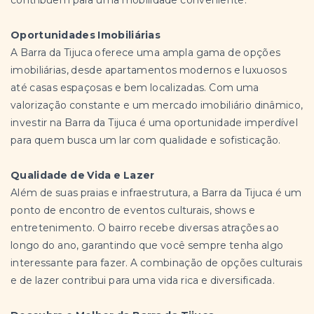
contribuem para uma mobilidade conveniente.
Oportunidades Imobiliárias
A Barra da Tijuca oferece uma ampla gama de opções
imobiliárias, desde apartamentos modernos e luxuosos
até casas espaçosas e bem localizadas. Com uma
valorização constante e um mercado imobiliário dinâmico,
investir na Barra da Tijuca é uma oportunidade imperdível
para quem busca um lar com qualidade e sofisticação.
Qualidade de Vida e Lazer
Além de suas praias e infraestrutura, a Barra da Tijuca é um
ponto de encontro de eventos culturais, shows e
entretenimento. O bairro recebe diversas atrações ao
longo do ano, garantindo que você sempre tenha algo
interessante para fazer. A combinação de opções culturais
e de lazer contribui para uma vida rica e diversificada.