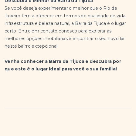
Descubra o Melhor da Barra da Tijuca
Se você deseja experimentar o melhor que o Rio de
Janeiro tem a oferecer em termos de qualidade de vida,
infraestrutura e beleza natural, a Barra da Tijuca é o lugar
certo. Entre em contato conosco para explorar as
melhores opções imobiliárias e encontrar o seu novo lar
neste bairro excepcional!
Venha conhecer a Barra da Tijuca e descubra por
que este é o lugar ideal para você e sua família!