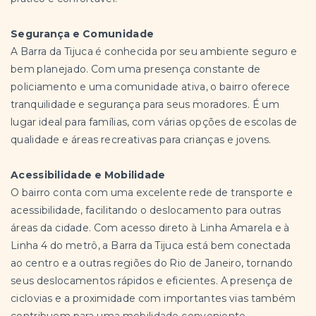
Segurança e Comunidade
A Barra da Tijuca é conhecida por seu ambiente seguro e
bem planejado. Com uma presença constante de
policiamento e uma comunidade ativa, o bairro oferece
tranquilidade e segurança para seus moradores. É um
lugar ideal para famílias, com várias opções de escolas de
qualidade e áreas recreativas para crianças e jovens.
Acessibilidade e Mobilidade
O bairro conta com uma excelente rede de transporte e
acessibilidade, facilitando o deslocamento para outras
áreas da cidade. Com acesso direto à Linha Amarela e à
Linha 4 do metrô, a Barra da Tijuca está bem conectada
ao centro e a outras regiões do Rio de Janeiro, tornando
seus deslocamentos rápidos e eficientes. A presença de
ciclovias e a proximidade com importantes vias também