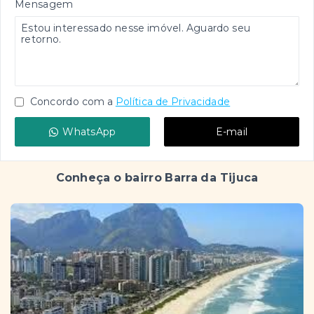
Mensagem
Concordo com a
Política de Privacidade
WhatsApp
E-mail
Conheça o bairro Barra da Tijuca