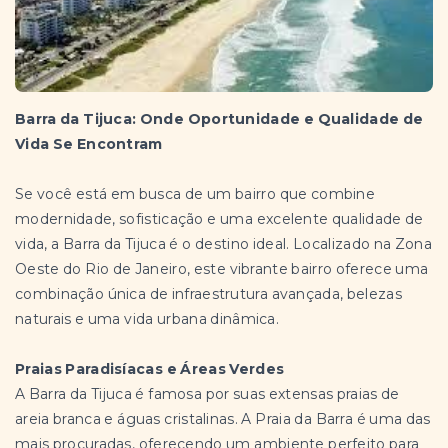
Barra da Tijuca: Onde Oportunidade e Qualidade de
Vida Se Encontram
Se você está em busca de um bairro que combine
modernidade, sofisticação e uma excelente qualidade de
vida, a Barra da Tijuca é o destino ideal. Localizado na Zona
Oeste do Rio de Janeiro, este vibrante bairro oferece uma
combinação única de infraestrutura avançada, belezas
naturais e uma vida urbana dinâmica.
Praias Paradisíacas e Áreas Verdes
A Barra da Tijuca é famosa por suas extensas praias de
areia branca e águas cristalinas. A Praia da Barra é uma das
mais procuradas, oferecendo um ambiente perfeito para