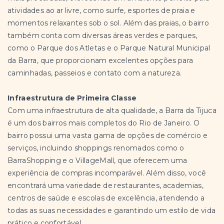
atividades ao ar livre, como surfe, esportes de praia e
momentos relaxantes sob o sol. Além das praias, o bairro
também conta com diversas áreas verdes e parques,
como o Parque dos Atletas e o Parque Natural Municipal
da Barra, que proporcionam excelentes opções para
caminhadas, passeios e contato com a natureza.
Infraestrutura de Primeira Classe
Com uma infraestrutura de alta qualidade, a Barra da Tijuca
é um dos bairros mais completos do Rio de Janeiro. O
bairro possui uma vasta gama de opções de comércio e
serviços, incluindo shoppings renomados como o
BarraShopping e o VillageMall, que oferecem uma
experiência de compras incomparável. Além disso, você
encontrará uma variedade de restaurantes, academias,
centros de saúde e escolas de excelência, atendendo a
todas as suas necessidades e garantindo um estilo de vida
prático e confortável.