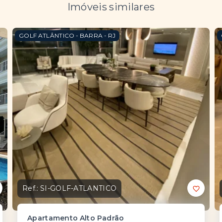
Imóveis similares
GOLF ATLÂNTICO - BARRA - RJ
Ref.:
SI-GOLF-ATLANTICO
Apartamento Alto Padrão