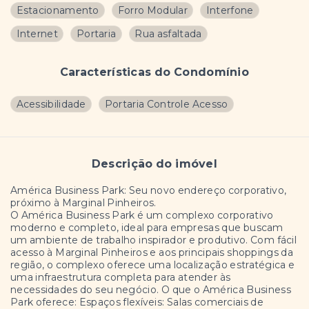
Estacionamento
Forro Modular
Interfone
Internet
Portaria
Rua asfaltada
Características do Condomínio
Acessibilidade
Portaria Controle Acesso
Descrição do imóvel
América Business Park: Seu novo endereço corporativo,
próximo à Marginal Pinheiros.
O América Business Park é um complexo corporativo
moderno e completo, ideal para empresas que buscam
um ambiente de trabalho inspirador e produtivo. Com fácil
acesso à Marginal Pinheiros e aos principais shoppings da
região, o complexo oferece uma localização estratégica e
uma infraestrutura completa para atender às
necessidades do seu negócio. O que o América Business
Park oferece: Espaços flexíveis: Salas comerciais de