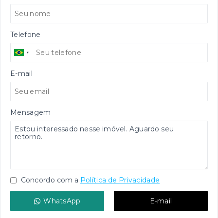
Telefone
E-mail
Mensagem
Concordo com a
Política de Privacidade
WhatsApp
E-mail