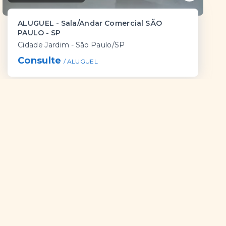
ALUGUEL - Sala/Andar Comercial SÃO
PAULO - SP
Cidade Jardim - São Paulo/SP
Consulte
/ 
ALUGUEL