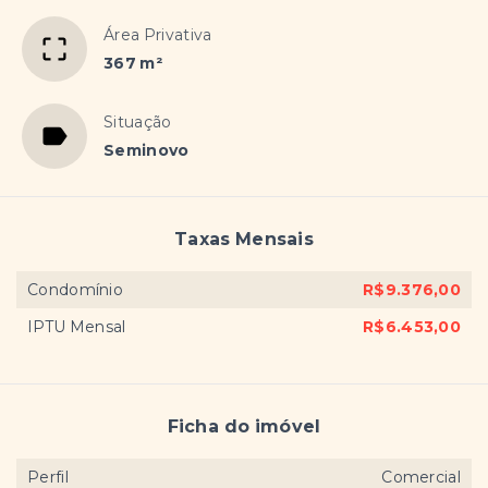
Área Privativa
367 m²
Situação
Seminovo
Taxas Mensais
Condomínio
R$9.376,00
IPTU Mensal
R$6.453,00
Ficha do imóvel
Perfil
Comercial