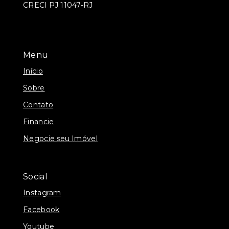
CRECI PJ 11047-RJ
Menu
Início
Sobre
Contato
Financie
Negocie seu Imóvel
Social
Instagram
Facebook
Youtube